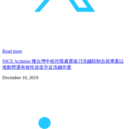
Read more
NICE Actimize 獲台灣中租控股遴選操刀洗錢防制合規專案以
推動營運有效性並提升反洗錢作業
December 10, 2019