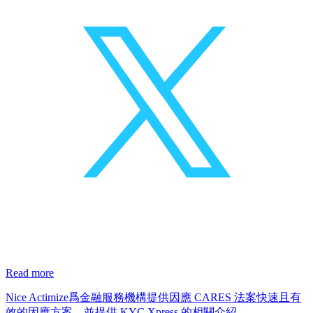
Read more
Nice Actimize爲金融服務機構提供因應 CARES 法案快速且有
效的因應方案，並提供 KYC Xpress 的相關介紹