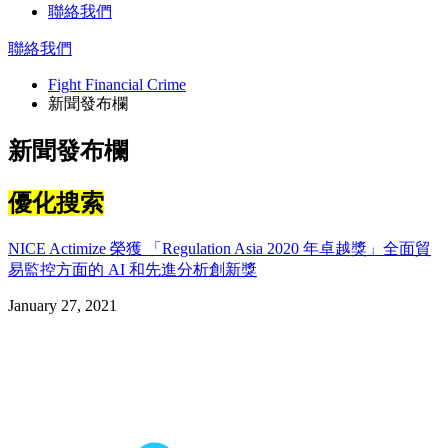
聯絡我們
聯絡我們
Fight Financial Crime
新聞發布欄
新聞發布欄
優化搜索
NICE Actimize 榮獲 「Regulation Asia 2020 年卓越獎」全面貿
易監控方面的 AI 和先進分析創新獎
January 27, 2021