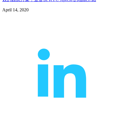
April 14, 2020