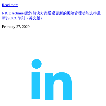
Read more
NICE Actimize欺詐解決方案通過更新的風險管理功能支持最
新的OCC準則（英文版）
February 27, 2020