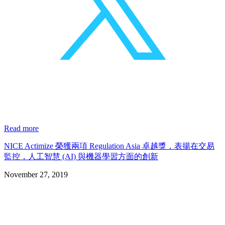
Read more
NICE Actimize 榮獲兩項 Regulation Asia 卓越獎，表揚在交易
監控，人工智慧 (AI) 與機器學習方面的創新
November 27, 2019