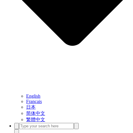
English
Français
日本
简体中文
繁體中文