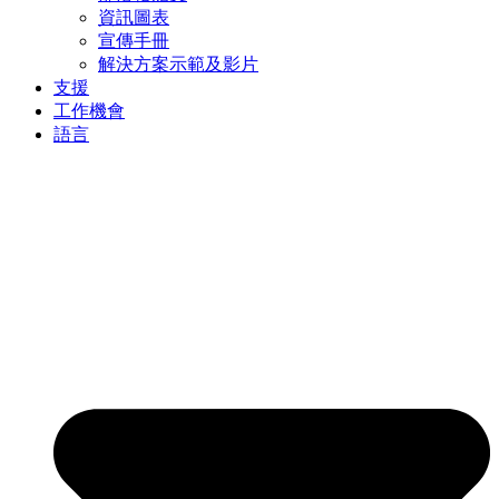
資訊圖表
宣傳手冊
解決方案示範及影片
支援
工作機會
語言