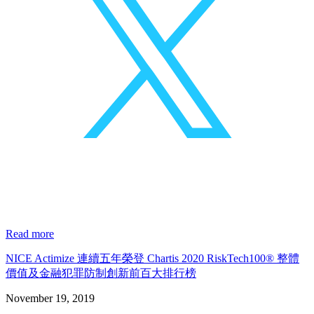
Read more
NICE Actimize 連續五年榮登 Chartis 2020 RiskTech100® 整體
價值及金融犯罪防制創新前百大排行榜
November 19, 2019