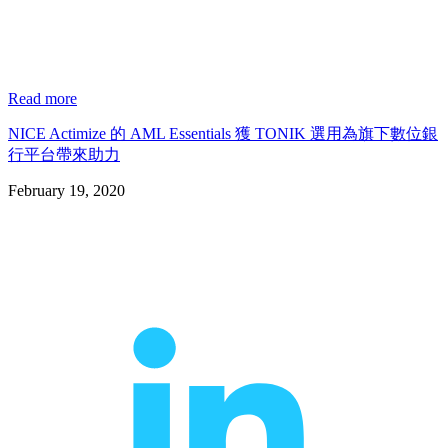
Read more
NICE Actimize 的 AML Essentials 獲 TONIK 選用為旗下數位銀
行平台帶來助力
February 19, 2020