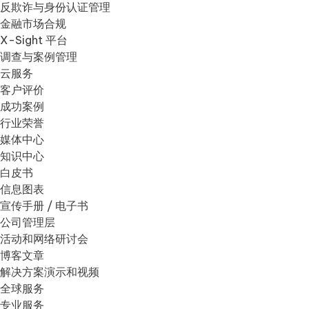
反欺诈与身份认证管理
金融市场合规
X-Sight 平台
调查与案例管理
云服务
客户评价
成功案例
行业荣誉
媒体中心
知识中心
白皮书
信息图表
宣传手册 / 电子书
公司管理层
活动和网络研讨会
博客文章
解决方案演示和视频
全球服务
专业服务