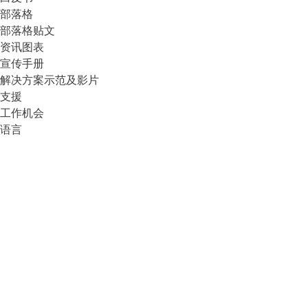
部落格
部落格贴文
资讯图表
宣传手册
解决方案示范及影片
支援
工作机会
语言