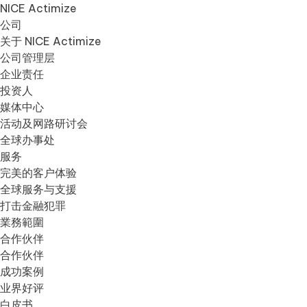
NICE Actimize
公司
关于 NICE Actimize
公司管理层
企业责任
投资人
媒体中心
活动及网路研讨会
全球办事处
服务
完美的客户体验
全球服务与支援
打击金融犯罪
業務範圍
合作伙伴
合作伙伴
成功案例
业界好评
白皮书