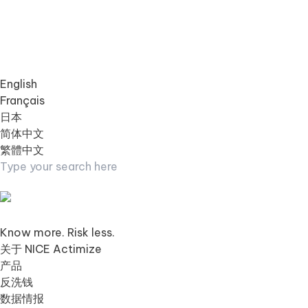
English
Français
日本
简体中文
繁體中文
Know more. Risk less.
关于 NICE Actimize
产品
反洗钱
数据情报