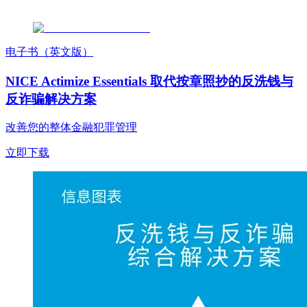
电子书（英文版）
NICE Actimize Essentials 取代按章照抄的反洗钱与
反诈骗解决方案
改善您的整体金融犯罪管理
立即下载