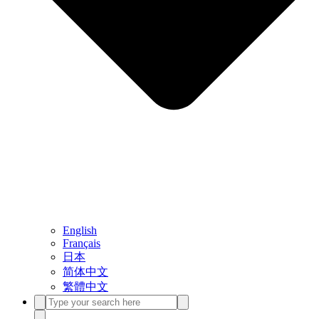
English
Français
日本
简体中文
繁體中文