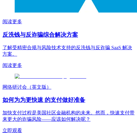
阅读更多
反洗钱与反诈骗综合解决方案
了解受精密合规与风险技术支持的反洗钱与反诈骗 SaaS 解决
方案。
阅读更多
网络研讨会（英文版）
如何为为更快速 的支付做好准备
加快支付过程是美国社区金融机构的未来。然而，快速支付带
来更大的诈骗风险——应该如何解决呢？
立即观看