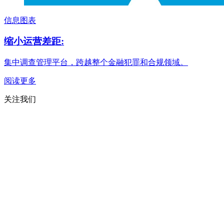
信息图表
缩小运营差距:
集中调查管理平台，跨越整个金融犯罪和合规领域。
阅读更多
关注我们