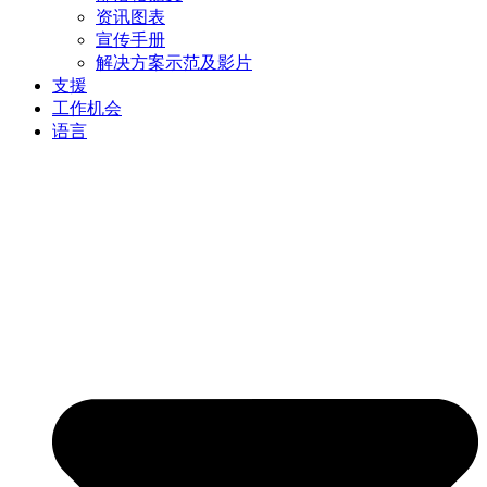
资讯图表
宣传手册
解决方案示范及影片
支援
工作机会
语言