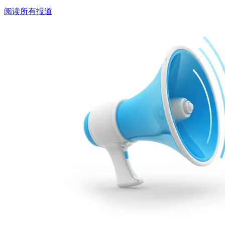
阅读所有报道