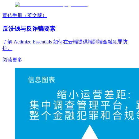
宣传手册（英文版）
反洗钱与反诈骗要素
了解 Actimize Essentials 如何在云端提供端到端金融犯罪防
护。
阅读更多