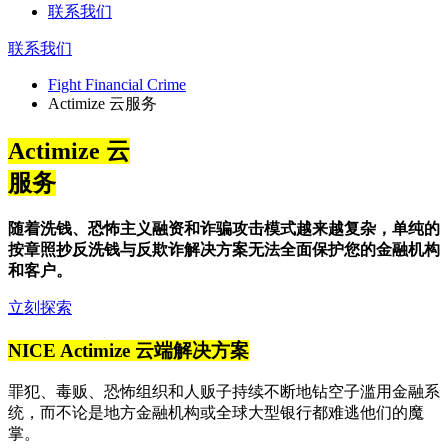
联系我们
联系我们
Fight Financial Crime
Actimize 云服务
Actimize 云
服务
随着洗钱、恐怖主义融资和诈骗攻击模式越来越复杂，单纯的
按章照抄反洗钱与反欺诈解决方案无法全面保护您的金融机构
和客户。
立刻探索
NICE Actimize 云端解决方案
罪犯、毒贩、恐怖组织和人贩子持续不断地钻空子滥用金融系
统，而不论是地方金融机构或全球大型银行都难逃他们的魔
掌。